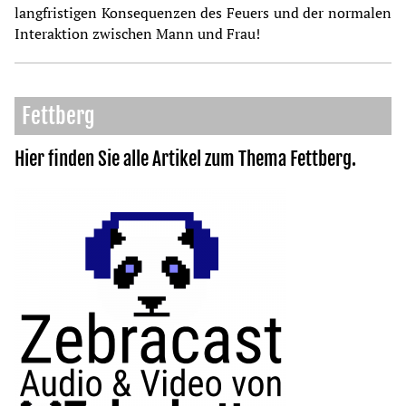
langfristigen Konsequenzen des Feuers und der normalen
Interaktion zwischen Mann und Frau!
Fettberg
Hier finden Sie alle Artikel zum Thema
Fettberg
.