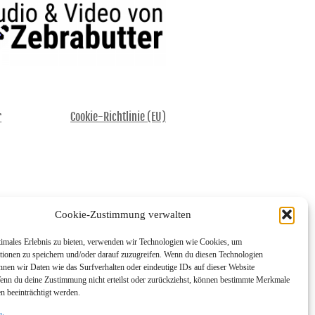
r
Cookie-Richtlinie (EU)
Cookie-Zustimmung verwalten
timales Erlebnis zu bieten, verwenden wir Technologien wie Cookies, um
tionen zu speichern und/oder darauf zuzugreifen. Wenn du diesen Technologien
nnen wir Daten wie das Surfverhalten oder eindeutige IDs auf dieser Website
Wenn du deine Zustimmung nicht erteilst oder zurückziehst, können bestimmte Merkmale
n beeinträchtigt werden.